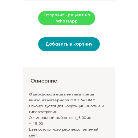
Отправить рецепт на
WhatsApp
Добавить в корзину
Описание
Однофокальная лентикулярная
линза из материала OD 1.56 HMC
Рекомендуется для коррекции миопии и
гиперметропии
Оптимальный выбор: от +_8.00 до
+_15.00
Цвет остаточного рефлекса: зеленый
цвет.