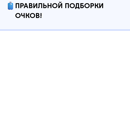
ПРАВИЛЬНОЙ ПОДБОРКИ
ОЧКОВ!