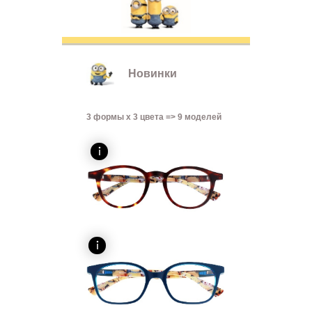
Новинки
3 формы x 3 цвета => 9 моделей