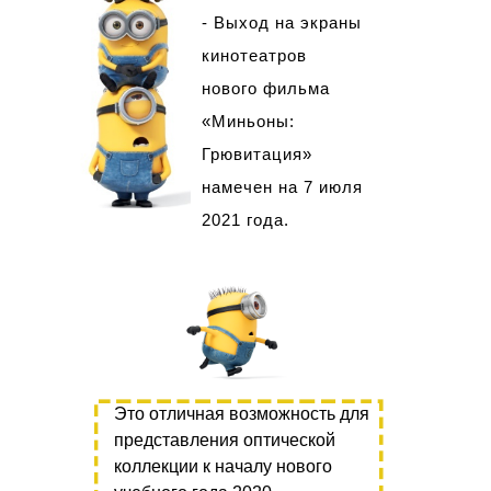
- Выход на экраны
кинотеатров
нового фильма
«Миньоны:
Грювитация»
намечен на 7 июля
2021 года.
Это отличная возможность для
представления оптической
коллекции к началу нового