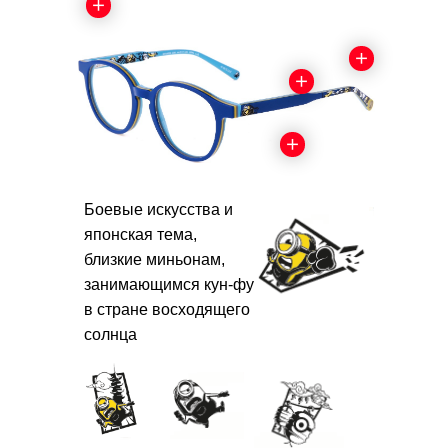
Боевые искусства и
японская тема,
близкие миньонам,
занимающимся кун-фу
в стране восходящего
солнца