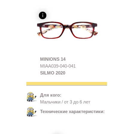
MINIONS 14
MIAA039-040-041
SILMO 2020
Для кого:
Мальчики / от 3 до 6 лет
Технические характеристики: