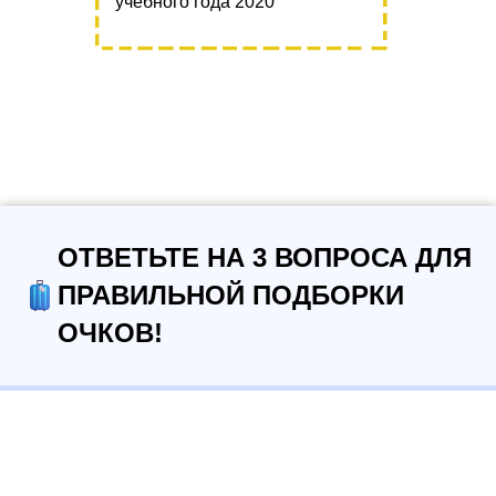
учебного года 2020
ОТВЕТЬТЕ НА 3 ВОПРОСА ДЛЯ
ПРАВИЛЬНОЙ ПОДБОРКИ
ОЧКОВ!