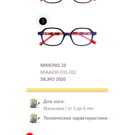
MINIONS 10
MIAA030-031-032
SILMO 2020
Для кого:
Мальчики / от 3 до 6 лет
Технические характеристики: