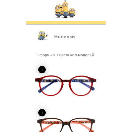
Новинки
3 формы x 3 цвета => 9 моделей