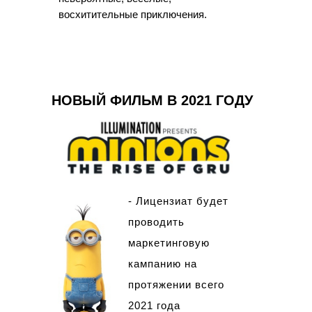
восхитительные приключения.
НОВЫЙ ФИЛЬМ В 2021 ГОДУ
- Лицензиат будет
проводить
маркетинговую
кампанию на
протяжении всего
2021 года