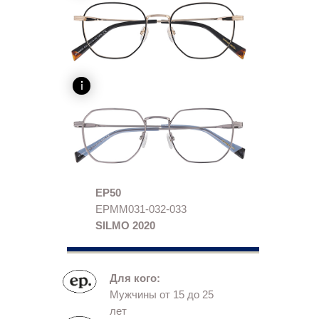
EP50
EPMM031-032-033
SILMO 2020
Для кого:
Мужчины от 15 до 25
лет