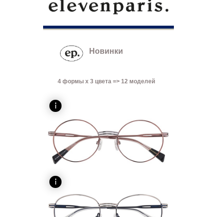
Новинки
4 формы x 3 цвета => 12 моделей