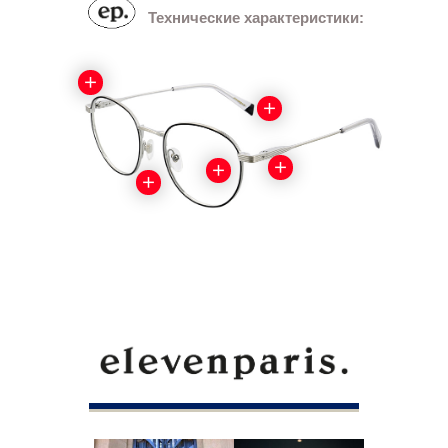
Технические характеристики: