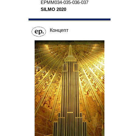
EPMM034-035-036-037
SILMO 2020
Концепт