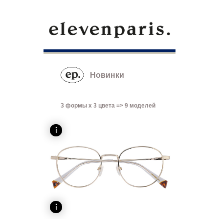
Новинки
3 формы x 3 цвета => 9 моделей