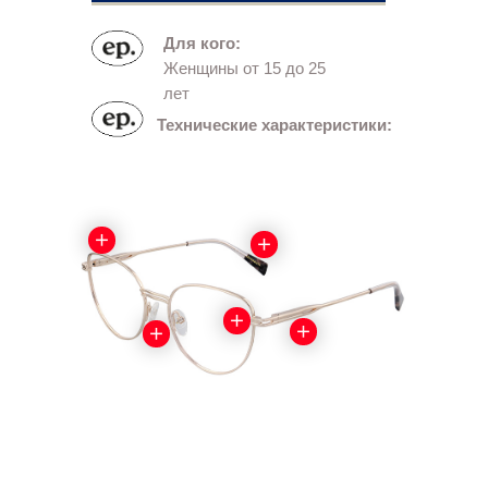
Для кого:
Женщины от 15 до 25
лет
Технические характеристики: