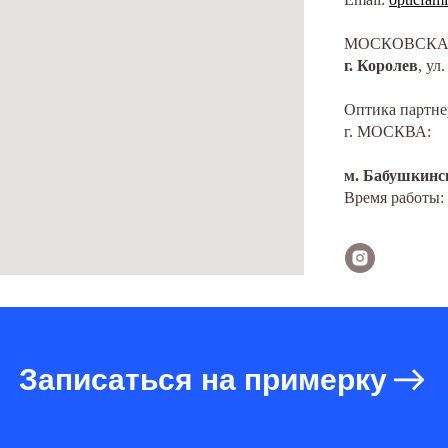
МОСКОВСКАЯ
г. Королев
, ул
Оптика партне
г. МОСКВА:
м. Бабушкинс
Время работы: 
Записаться на примерку