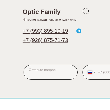
Optic Family
Интернет-магазин оправ, очков и линз
+7 (993) 895-10-19
+7 (926) 875-71-73
+7