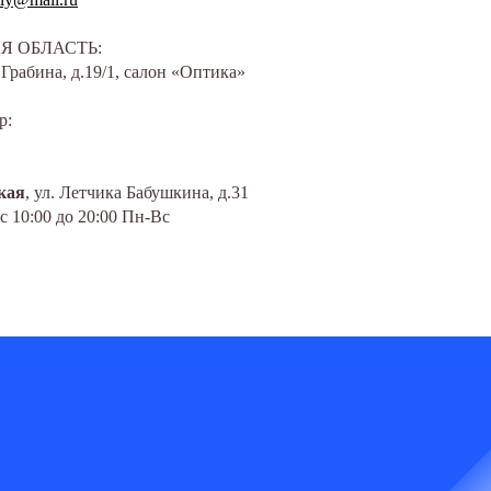
 ОБЛАСТЬ:
. Грабина, д.19/1, салон «Оптика»
р:
кая
, ул. Летчика Бабушкина, д.31
с 10:00 до 20:00 Пн-Вс