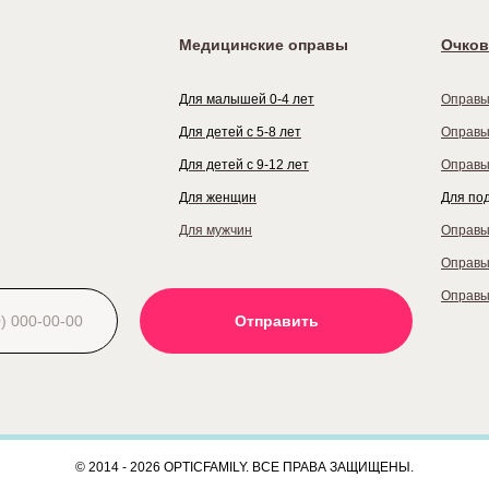
Медицинские оправы
Очков
Для малышей 0-4 лет
Оправы
Для детей с 5-8 лет
Оправы
Для детей с 9-12 лет
Оправы
Для женщин
Для по
Для мужчин
Оправы
Оправы
Оправы
Отправить
© 2014 - 2026 OPTICFAMILY. ВСЕ ПРАВА ЗАЩИЩЕНЫ.