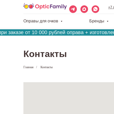
+7 
Оправы для очков
Бренды
и заказе от 10 000 рублей оправа + изготовлен
Контакты
Главная
/
Контакты