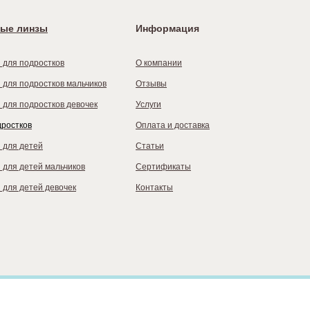
ые линзы
Информация
 для подростков
О компании
 для подростков мальчиков
Отзывы
 для подростков девочек
Услуги
дростков
Оплата и доставка
 для детей
Статьи
 для детей мальчиков
Сертификаты
 для детей девочек
Контакты