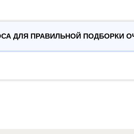
ОСА ДЛЯ ПРАВИЛЬНОЙ ПОДБОРКИ О