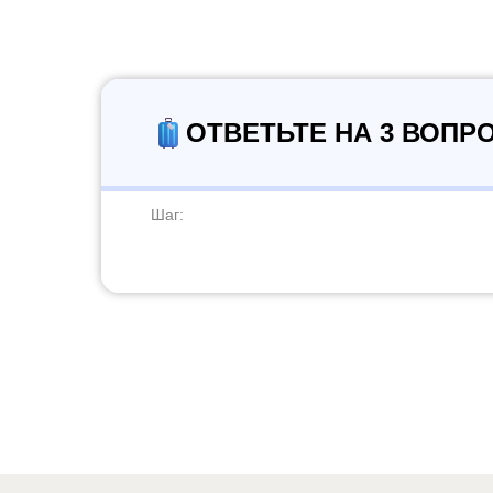
ОТВЕТЬТЕ НА 3 ВОПР
Шаг: