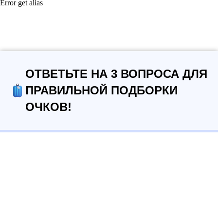
Error get alias
ОТВЕТЬТЕ НА 3 ВОПРОСА ДЛЯ
ПРАВИЛЬНОЙ ПОДБОРКИ
ОЧКОВ!