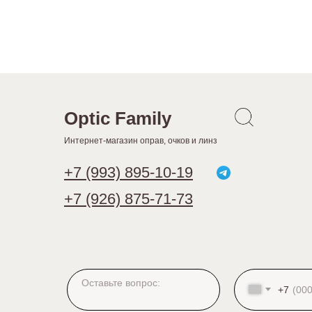
Optic Family
Интернет-магазин оправ, очков и линз
+7 (993) 895-10-19
+7 (926) 875-71-73
+7