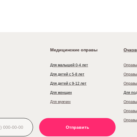
Медицинские оправы
Очков
Для малышей 0-4 лет
Оправы
Для детей с 5-8 лет
Оправы
Для детей с 9-12 лет
Оправы
Для женщин
Для по
Для мужчин
Оправы
Оправы
Оправы
Отправить