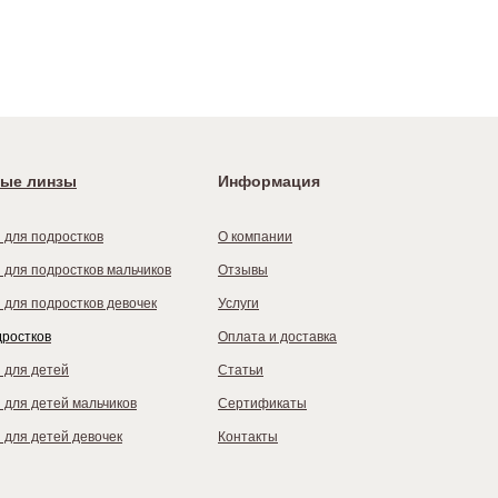
ые линзы
Информация
 для подростков
О компании
 для подростков мальчиков
Отзывы
 для подростков девочек
Услуги
дростков
Оплата и доставка
 для детей
Статьи
 для детей мальчиков
Сертификаты
 для детей девочек
Контакты