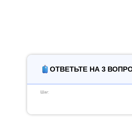
ОТВЕТЬТЕ НА 3 ВОПР
Шаг: