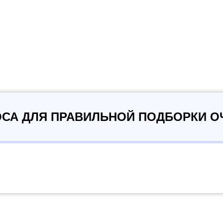
ОСА ДЛЯ ПРАВИЛЬНОЙ ПОДБОРКИ О