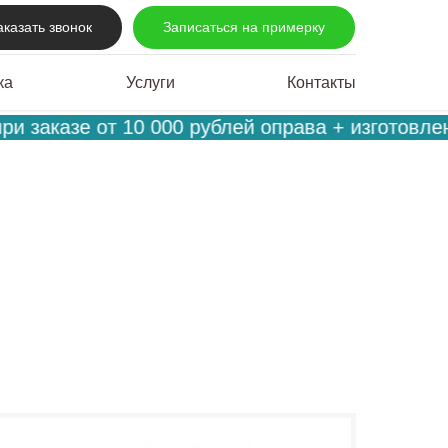
аказать звонок
Записаться на примерку
ка
Услуги
Контакты
 заказе от 10 000 рублей оправа + изготовлени