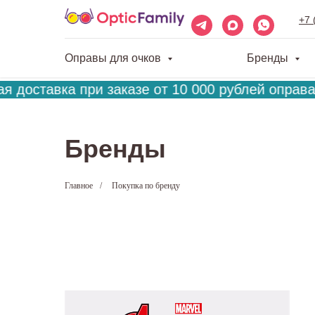
+7 
Оправы для очков
Бренды
 доставка при заказе от 10 000 рублей оправа 
Бренды
Главное
/
Покупка по бренду