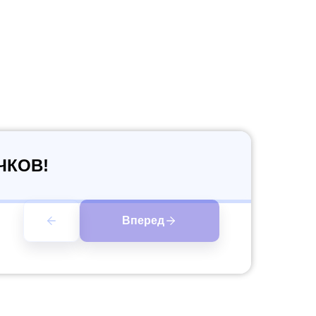
ЧКОВ!
Вперед