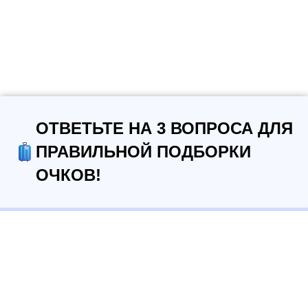
ОТВЕТЬТЕ НА 3 ВОПРОСА ДЛЯ
ПРАВИЛЬНОЙ ПОДБОРКИ
ОЧКОВ!