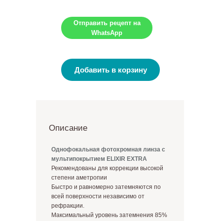
Отправить рецепт на
WhatsApp
Добавить в корзину
Описание
Однофокальная фотохромная линза с
мультипокрытием ELIXIR EXTRA
Рекомендованы для коррекции высокой
степени аметропии
Быстро и равномерно затемняются по
всей поверхности независимо от
рефракции.
Максимальный уровень затемнения 85%