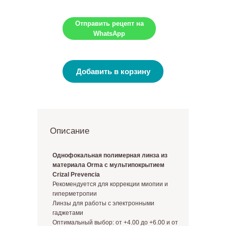
Отправить рецепт на
WhatsApp
Добавить в корзину
Описание
Однофокальная полимерная линза из
материала Orma с мультипокрытием
Crizal Prevencia
Рекомендуется для коррекции миопии и
гиперметропии
Линзы для работы с электронными
гаджетами
Оптимальный выбор: от +4.00 до +6.00 и от