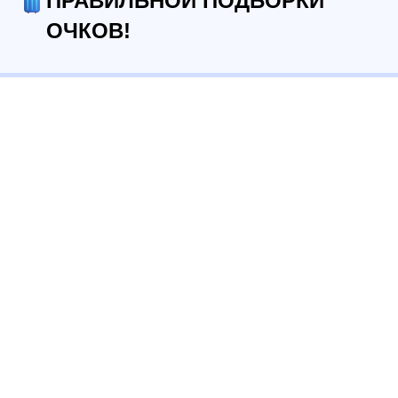
ПРАВИЛЬНОЙ ПОДБОРКИ
ОЧКОВ!