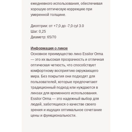
ежедневного использования, обеспечивая
хорошую оптическую коррекцию при
умеренной толщине.
Диоптрии: от +7,0 до -7,0 cyl 3.0
Шаг: 0,25
Диаметр: 65/70
Информация о линзе
Основное преимущество линз Essilor Orma
— это их высокая прозрачность и отличная
оптическая четкость, что способствует
комфортному восприятию окружающего
мира. Без покрытия они подходят для
пользователей, которые предпочитают
традиционный подход или нуждаются в
линзах для временного использования.
Essilor Orma — это надежный выбор для
людей, заботящихся о качестве своего
зрения и ищущих оптимальное сочетание
цены и функциональности.