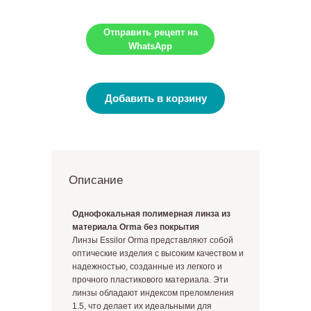
Отправить рецепт на
WhatsApp
Добавить в корзину
Описание
Однофокальная полимерная линза из
материала Orma без покрытия
Линзы Essilor Orma представляют собой
оптические изделия с высоким качеством и
надежностью, созданные из легкого и
прочного пластикового материала. Эти
линзы обладают индексом преломления
1.5, что делает их идеальными для