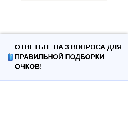
ОТВЕТЬТЕ НА 3 ВОПРОСА ДЛЯ
ПРАВИЛЬНОЙ ПОДБОРКИ
ОЧКОВ!