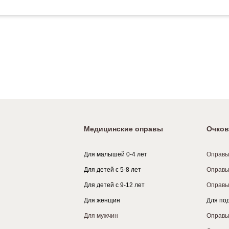
Медицинские оправы
Очков
Для малышей 0-4 лет
Оправы
Для детей с 5-8 лет
Оправы
Для детей с 9-12 лет
Оправы
Для женщин
Для по
Для мужчин
Оправы