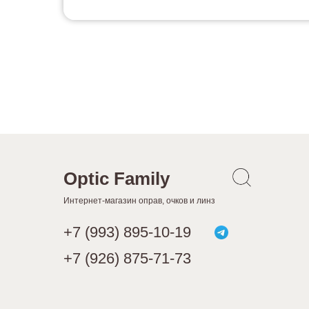
Optic Family
Интернет-магазин оправ, очков и линз
+7 (993) 895-10-19
+7 (926) 875-71-73