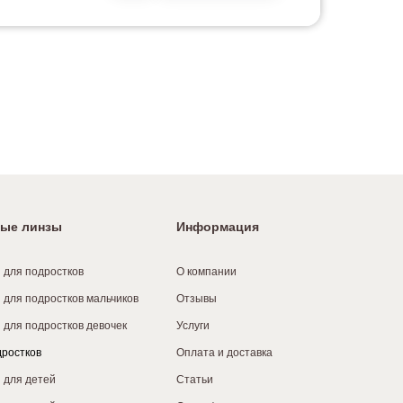
ые линзы
Информация
 для подростков
О компании
 для подростков мальчиков
Отзывы
 для подростков девочек
Услуги
дростков
Оплата и доставка
 для детей
Статьи