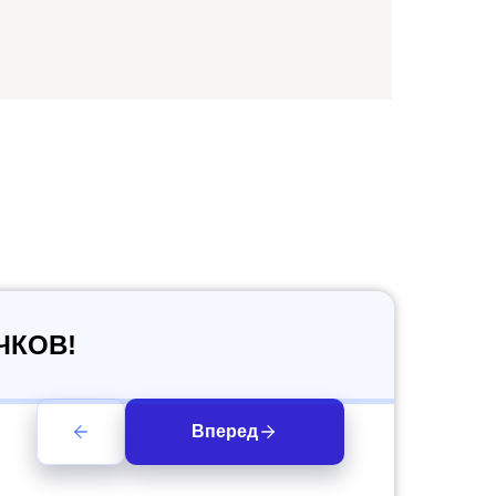
ЧКОВ!
Вперед