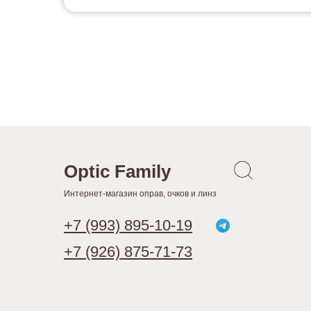
Optic Family
Интернет-магазин оправ, очков и линз
+7 (993) 895-10-19
+7 (926) 875-71-73