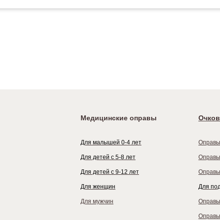
Медицинские оправы
Очков
Для малышей 0-4 лет
Оправы
Для детей с 5-8 лет
Оправы
Для детей с 9-12 лет
Оправы
Для женщин
Для по
Для мужчин
Оправы
Оправы