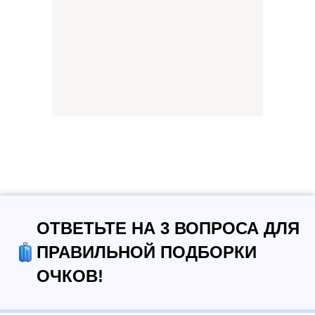
ОТВЕТЬТЕ НА 3 ВОПРОСА ДЛЯ
ПРАВИЛЬНОЙ ПОДБОРКИ
ОЧКОВ!