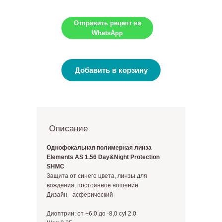
Отправить рецепт на
WhatsApp
Добавить в корзину
Описание
Однофокальная полимерная линза
Elements AS 1.56 Day&Night Protection
SHMC
Защита от синего цвета, линзы для
вождения, постоянное ношение
Дизайн - аcферический
Диоптрии: от +6,0 до -8,0 cyl 2,0