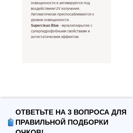
освещенности и активируются под
воздействием UV излучения.
Автоматически приспосабливаются к
уровню освещенности.
Superclean Blue
- мультипокрытие с
супергидрофобными свойствами и
антистатическим эффектом.
ОТВЕТЬТЕ НА 3 ВОПРОСА ДЛЯ
ПРАВИЛЬНОЙ ПОДБОРКИ
ОЧКОВ!