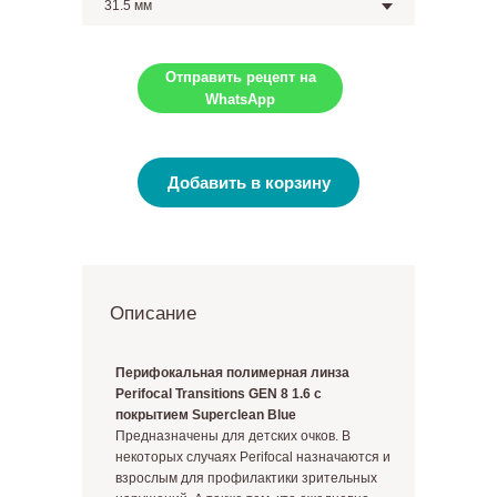
Отправить рецепт на
WhatsApp
Добавить в корзину
Описание
Перифокальная полимерная линза
Perifocal Transitions
GEN 8
1.6 с
покрытием
Superclean Blue
Предназначены для детских очков. В
некоторых случаях Perifocal назначаются и
взрослым для профилактики зрительных