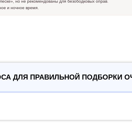
леске», но не рекомендованы для безободковых оправ.
ное и ночное время.
ОСА ДЛЯ ПРАВИЛЬНОЙ ПОДБОРКИ О