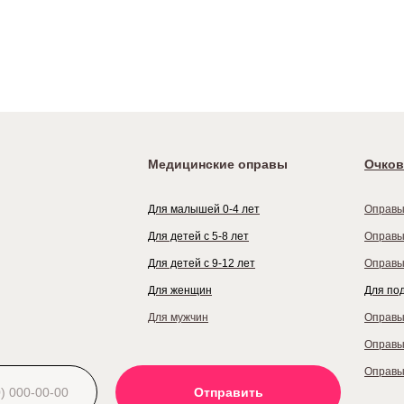
Медицинские оправы
Очков
Для малышей 0-4 лет
Оправы
Для детей с 5-8 лет
Оправы
Для детей с 9-12 лет
Оправы
Для женщин
Для по
Для мужчин
Оправы
Оправы
Оправы
Отправить