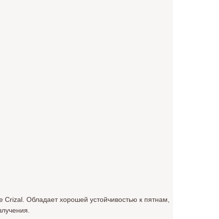
 Crizal. Обладает хорошей устойчивостью к пятнам,
злучения.