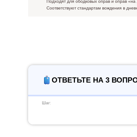
Подходят для ободковых оправ и оправ «на 
Соответствуют стандартам вождения в днев
ОТВЕТЬТЕ НА 3 ВОПР
Шаг: