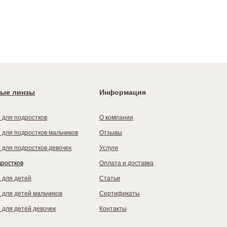
ые линзы
Информация
 для подростков
О компании
 для подростков мальчиков
Отзывы
 для подростков девочек
Услуги
дростков
Оплата и доставка
 для детей
Статьи
 для детей мальчиков
Сертификаты
 для детей девочек
Контакты