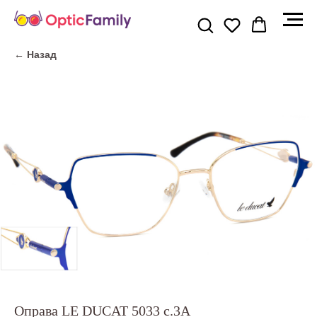
← Назад
Оправа LE DUCAT 5033 c.3A