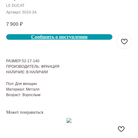
LE DUCAT
Артикул:
5033-3А
7 900
₽
Сообщить о поступлении
РАЗМЕР:52-17-140
ПРОИЗВОДИТЕЛЬ: ФРАНЦИЯ
НАЛИЧИЕ: В НАЛИЧИИ
Пол: Для женщин
Материал: Металл
Возраст: Взрослым
Может понравиться