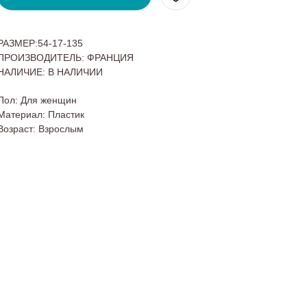
РАЗМЕР:54-17-135
ПРОИЗВОДИТЕЛЬ: ФРАНЦИЯ
НАЛИЧИЕ: В НАЛИЧИИ
Пол: Для женщин
Материал: Пластик
Возраст: Взрослым