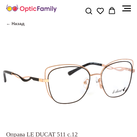
← Назад
Оправа LE DUCAT 511 c.12