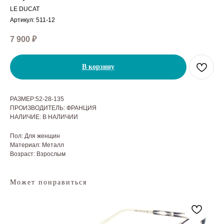
LE DUCAT
Артикул:
511-12
7 900
₽
В корзину
РАЗМЕР:52-28-135
ПРОИЗВОДИТЕЛЬ: ФРАНЦИЯ
НАЛИЧИЕ: В НАЛИЧИИ
Пол: Для женщин
Материал: Металл
Возраст: Взрослым
Может понравиться