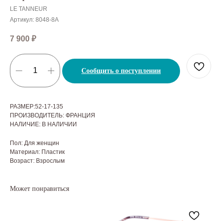
LE TANNEUR
Артикул:
8048-8A
7 900
₽
Сообщить о поступлении
РАЗМЕР:52-17-135
ПРОИЗВОДИТЕЛЬ: ФРАНЦИЯ
НАЛИЧИЕ: В НАЛИЧИИ
Пол: Для женщин
Материал: Пластик
Возраст: Взрослым
Может понравиться