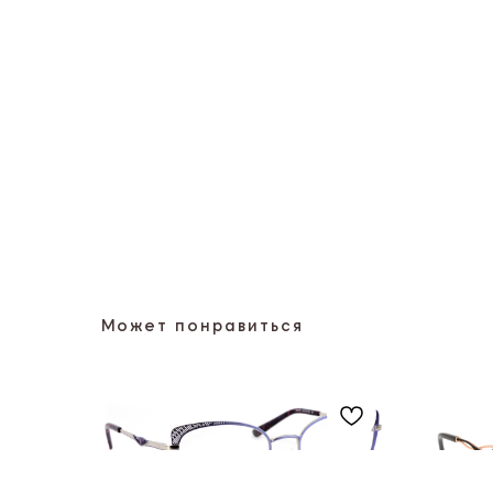
Может понравиться