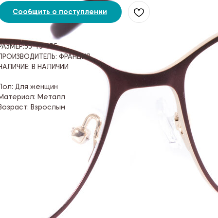
Сообщить о поступлении
РАЗМЕР:53-15-135
ПРОИЗВОДИТЕЛЬ: ФРАНЦИЯ
НАЛИЧИЕ: В НАЛИЧИИ
Пол: Для женщин
Материал: Металл
Возраст: Взрослым