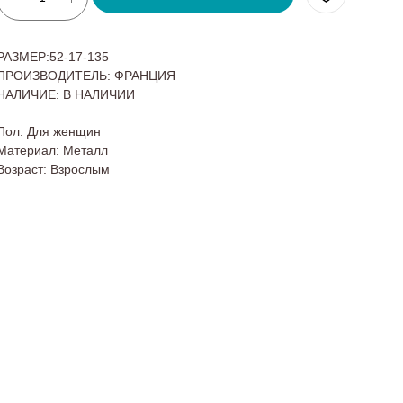
РАЗМЕР:52-17-135
ПРОИЗВОДИТЕЛЬ: ФРАНЦИЯ
НАЛИЧИЕ: В НАЛИЧИИ
Пол: Для женщин
Материал: Металл
Возраст: Взрослым