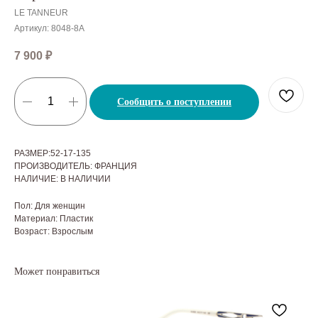
LE TANNEUR
Артикул:
8048-8A
7 900
₽
Сообщить о поступлении
РАЗМЕР:52-17-135
ПРОИЗВОДИТЕЛЬ: ФРАНЦИЯ
НАЛИЧИЕ: В НАЛИЧИИ
Пол: Для женщин
Материал: Пластик
Возраст: Взрослым
Может понравиться