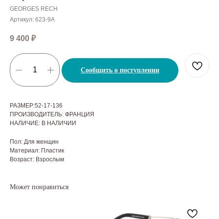
GEORGES RECH
Артикул:
623-9А
9 400
₽
Сообщить о поступлении
РАЗМЕР:52-17-136
ПРОИЗВОДИТЕЛЬ: ФРАНЦИЯ
НАЛИЧИЕ: В НАЛИЧИИ
Пол: Для женщин
Материал: Пластик
Возраст: Взрослым
Может понравиться