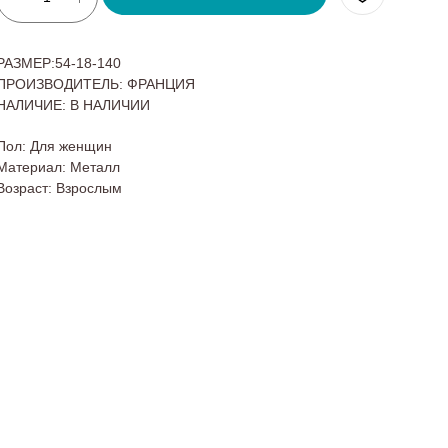
РАЗМЕР:54-18-140
ПРОИЗВОДИТЕЛЬ: ФРАНЦИЯ
НАЛИЧИЕ: В НАЛИЧИИ
Пол: Для женщин
Материал: Металл
Возраст: Взрослым