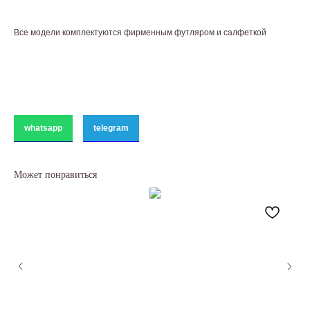
Все модели комплектуются фирменным футляром и салфеткой
whatsapp
telegram
Может понравиться