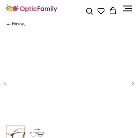
← Назад