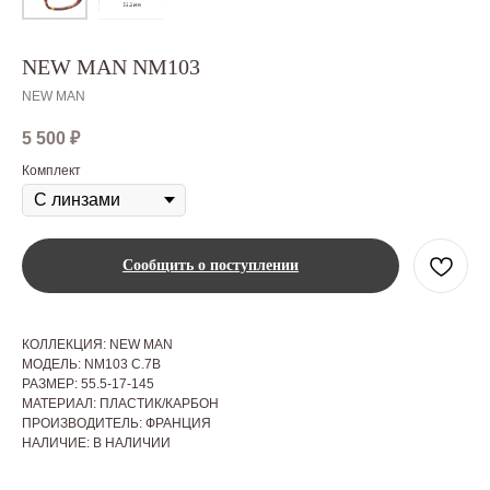
NEW MAN NM103
NEW MAN
5 500
₽
Комплект
Сообщить о поступлении
КОЛЛЕКЦИЯ: NEW MAN
МОДЕЛЬ: NM103 C.7B
РАЗМЕР: 55.5-17-145
МАТЕРИАЛ: ПЛАСТИК/КАРБОН
ПРОИЗВОДИТЕЛЬ: ФРАНЦИЯ
НАЛИЧИЕ: В НАЛИЧИИ