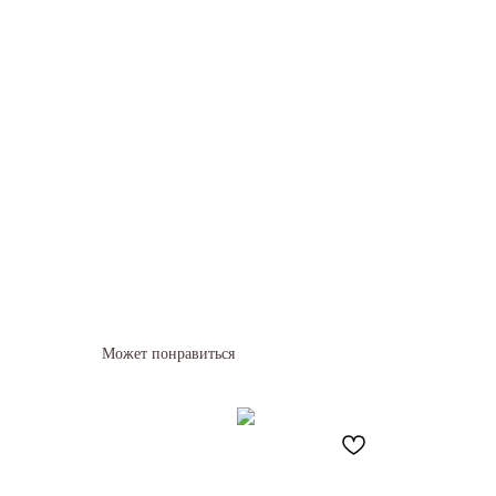
Может понравиться