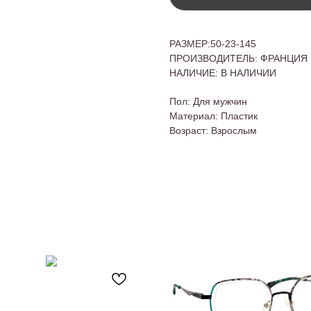
РАЗМЕР:50-23-145
ПРОИЗВОДИТЕЛЬ: ФРАНЦИЯ
НАЛИЧИЕ: В НАЛИЧИИ
Пол: Для мужчин
Материал: Пластик
Возраст: Взрослым