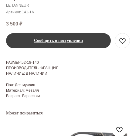
LE TANNEUR
Артикул:
141-1A
3 500
₽
Сообщить о поступлении
РАЗМЕР:52-18-140
ПРОИЗВОДИТЕЛЬ: ФРАНЦИЯ
НАЛИЧИЕ: В НАЛИЧИИ
Пол: Для мужчин
Материал: Металл
Возраст: Взрослым
Может понравиться