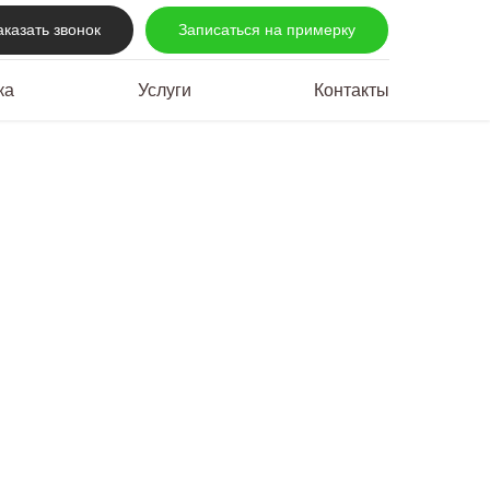
аказать звонок
Записаться на примерку
ка
Услуги
Контакты