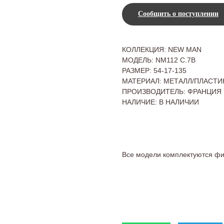
Сообщить о поступлении
КОЛЛЕКЦИЯ: NEW MAN
МОДЕЛЬ: NM112 C.7B
РАЗМЕР: 54-17-135
МАТЕРИАЛ: МЕТАЛЛ/ПЛАСТИ
ПРОИЗВОДИТЕЛЬ: ФРАНЦИЯ
НАЛИЧИЕ: В НАЛИЧИИ
Все модели комплектуются ф