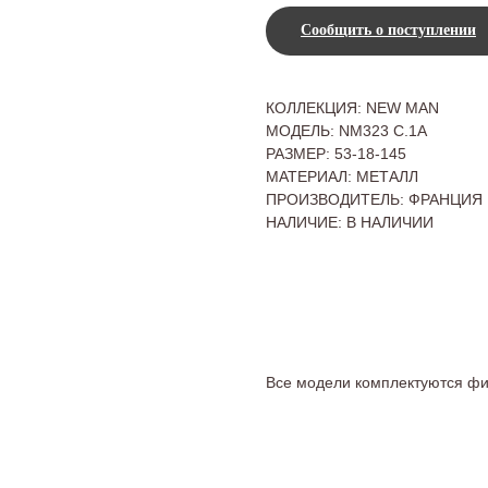
Сообщить о поступлении
КОЛЛЕКЦИЯ: NEW MAN
МОДЕЛЬ: NM323 C.1A
РАЗМЕР: 53-18-145
МАТЕРИАЛ: МЕТАЛЛ
ПРОИЗВОДИТЕЛЬ: ФРАНЦИЯ
НАЛИЧИЕ: В НАЛИЧИИ
Все модели комплектуются ф