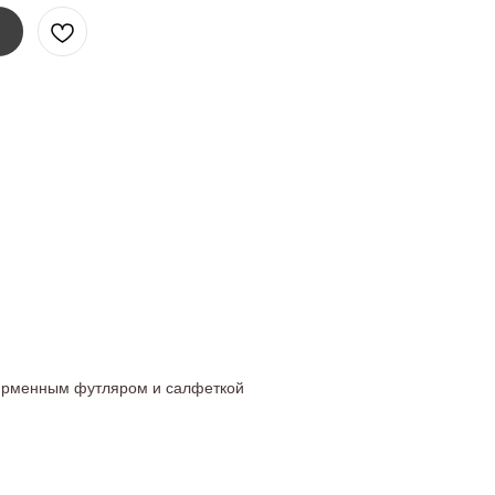
ирменным футляром и салфеткой