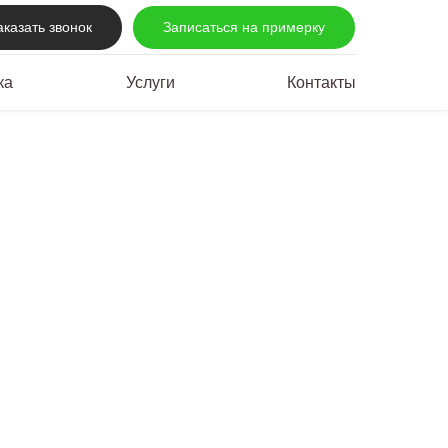
аказать звонок
Записаться на примерку
ка
Услуги
Контакты