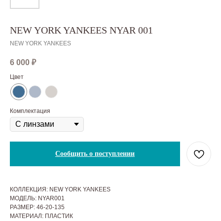
NEW YORK YANKEES NYAR 001
NEW YORK YANKEES
6 000
₽
Цвет
Комплектация
Сообщить о поступлении
КОЛЛЕКЦИЯ: NEW YORK YANKEES
МОДЕЛЬ: NYAR001
РАЗМЕР: 46-20-135
МАТЕРИАЛ: ПЛАСТИК