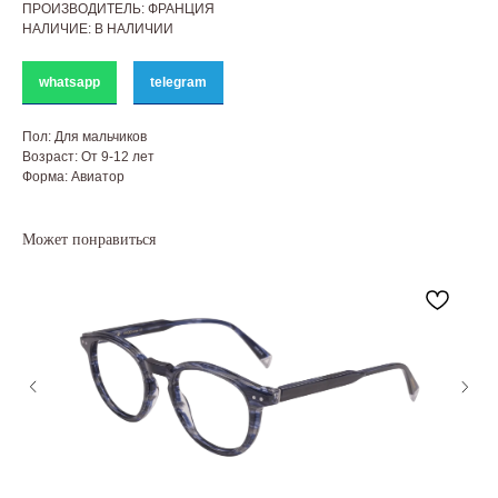
ПРОИЗВОДИТЕЛЬ: ФРАНЦИЯ
НАЛИЧИЕ: В НАЛИЧИИ
whatsapp
telegram
Пол: Для мальчиков
Возраст: От 9-12 лет
Форма: Авиатор
Может понравиться