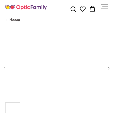
← Назад