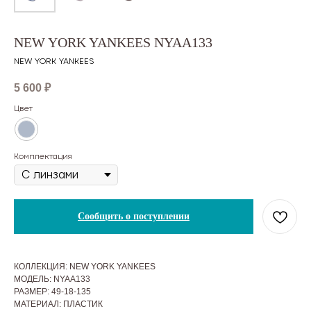
NEW YORK YANKEES NYAA133
NEW YORK YANKEES
5 600
₽
Цвет
Комплектация
Сообщить о поступлении
КОЛЛЕКЦИЯ: NEW YORK YANKEES
МОДЕЛЬ: NYAA133
РАЗМЕР: 49-18-135
МАТЕРИАЛ: ПЛАСТИК