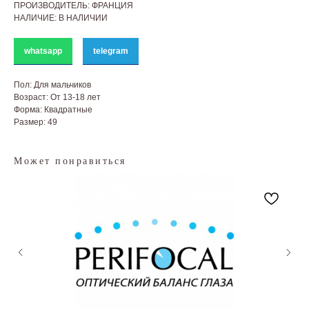
ПРОИЗВОДИТЕЛЬ: ФРАНЦИЯ
НАЛИЧИЕ: В НАЛИЧИИ
whatsapp
telegram
Пол: Для мальчиков
Возраст: От 13-18 лет
Форма: Квадратные
Размер: 49
Может понравиться