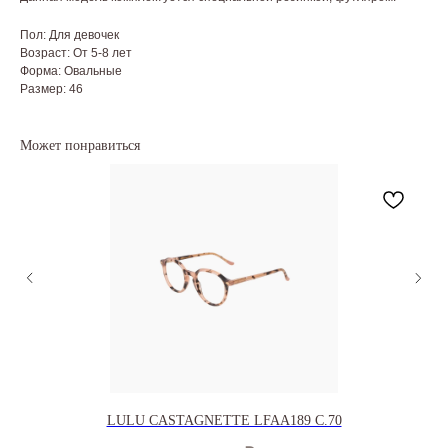
Пол: Для девочек
Возраст: От 5-8 лет
Форма: Овальные
Размер: 46
Может понравиться
LULU CASTAGNETTE LFAA189 C.70