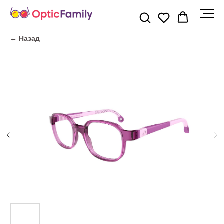
← Назад