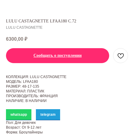
LULU CASTAGNETTE LFAA180 C.72
LULU CASTAGNETTE
6300,00
₽
Сообщить о поступлении
КОЛЛЕКЦИЯ: LULU CASTAGNETTE
МОДЕЛЬ: LFAA180
РАЗМЕР: 48-17-135
МАТЕРИАЛ: ПЛАСТИК
ПРОИЗВОДИТЕЛЬ: ФРАНЦИЯ
НАЛИЧИЕ: В НАЛИЧИИ
whatsapp
telegram
Пол: Для девочек
Возраст: От 9-12 лет
Форма: Броулайнеры