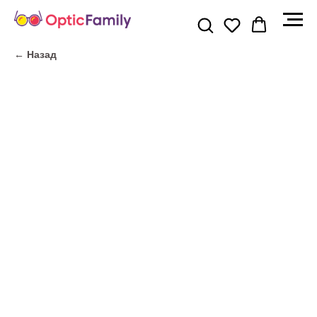
← Назад