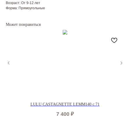
Возраст: От 9-12 лет
Форма: Прямоугольные
Может понравиться
LULU CASTAGNETTE LEMM140 c.71
7 400
₽