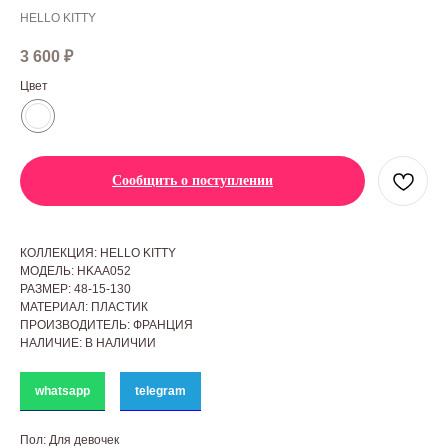
HELLO KITTY
3 600
₽
Цвет
Сообщить о поступлении
КОЛЛЕКЦИЯ: HELLO KITTY
МОДЕЛЬ: HKАА052
РАЗМЕР: 48-15-130
МАТЕРИАЛ: ПЛАСТИК
ПРОИЗВОДИТЕЛЬ: ФРАНЦИЯ
НАЛИЧИЕ: В НАЛИЧИИ
whatsapp
telegram
Пол: Для девочек