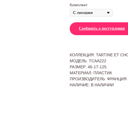
Комплект
Сообщить о поступлении
КОЛЛЕКЦИЯ: TARTINE ET CH
МОДЕЛЬ: TCAA222
РАЗМЕР: 46-17-125
МАТЕРИАЛ: ПЛАСТИК
ПРОИЗВОДИТЕЛЬ: ФРАНЦИЯ
НАЛИЧИЕ: В НАЛИЧИИ