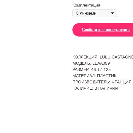
Комплектация
Сообщить о поступлении
КОЛЛЕКЦИЯ: LULU CASTAGN
МОДЕЛЬ: LEAA059
РАЗМЕР: 46-17-125
МАТЕРИАЛ: ПЛАСТИК
ПРОИЗВОДИТЕЛЬ: ФРАНЦИЯ
НАЛИЧИЕ: В НАЛИЧИИ