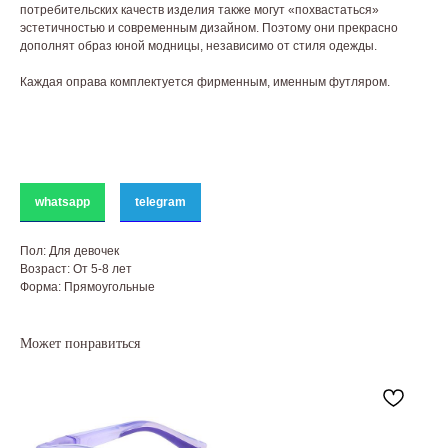
потребительских качеств изделия также могут «похвастаться»
эстетичностью и современным дизайном. Поэтому они прекрасно
дополнят образ юной модницы, независимо от стиля одежды.
Каждая оправа комплектуется фирменным, именным футляром.
whatsapp
telegram
Пол: Для девочек
Возраст: От 5-8 лет
Форма: Прямоугольные
Может понравиться