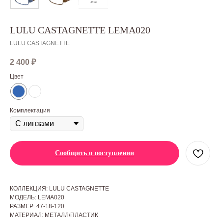
LULU CASTAGNETTE LEMA020
LULU CASTAGNETTE
2 400
₽
Цвет
Комплектация
Сообщить о поступлении
КОЛЛЕКЦИЯ: LULU CASTAGNETTE
МОДЕЛЬ: LEMA020
РАЗМЕР: 47-18-120
МАТЕРИАЛ: МЕТАЛЛ/ПЛАСТИК