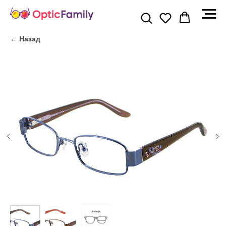
← Назад