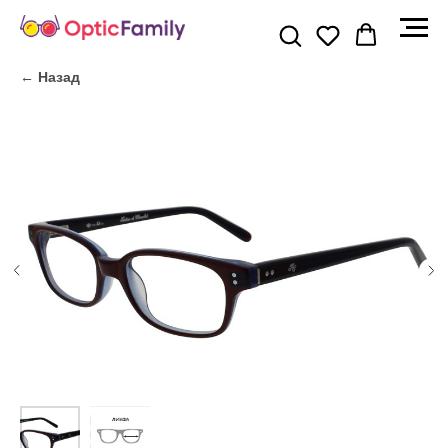
← Назад