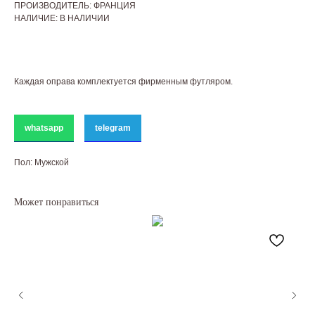
ПРОИЗВОДИТЕЛЬ: ФРАНЦИЯ
НАЛИЧИЕ: В НАЛИЧИИ
Каждая оправа комплектуется фирменным футляром.
whatsapp
telegram
Пол: Мужской
Может понравиться