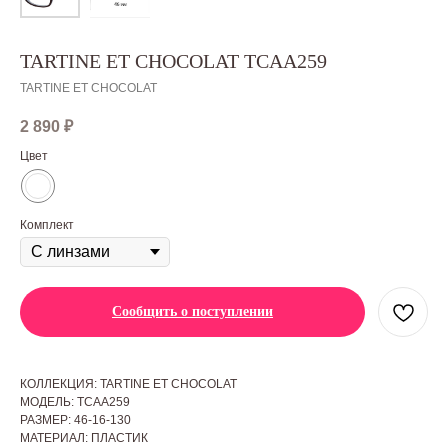
TARTINE ET CHOCOLAT TCAA259
TARTINE ET CHOCOLAT
2 890
₽
Цвет
Комплект
Сообщить о поступлении
КОЛЛЕКЦИЯ: TARTINE ET CHOCOLAT
МОДЕЛЬ: TCAA259
РАЗМЕР: 46-16-130
МАТЕРИАЛ: ПЛАСТИК