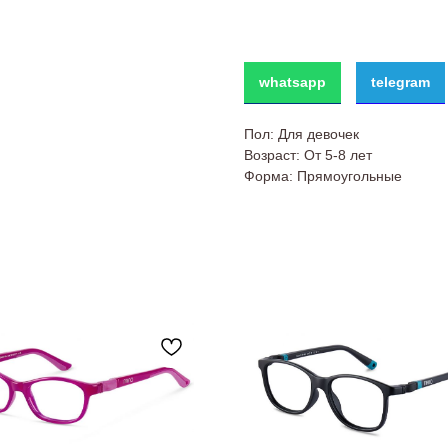
whatsapp
telegram
Пол: Для девочек
Возраст: От 5-8 лет
Форма: Прямоугольные