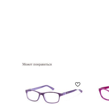
Может понравиться