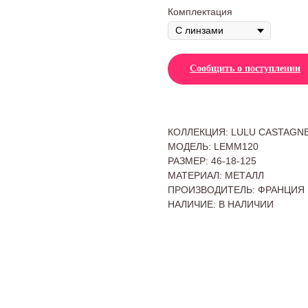
Комплектация
Сообщить о поступлении
КОЛЛЕКЦИЯ: LULU CASTAGN
МОДЕЛЬ: LEMM120
РАЗМЕР: 46-18-125
МАТЕРИАЛ: МЕТАЛЛ
ПРОИЗВОДИТЕЛЬ: ФРАНЦИЯ
НАЛИЧИЕ: В НАЛИЧИИ