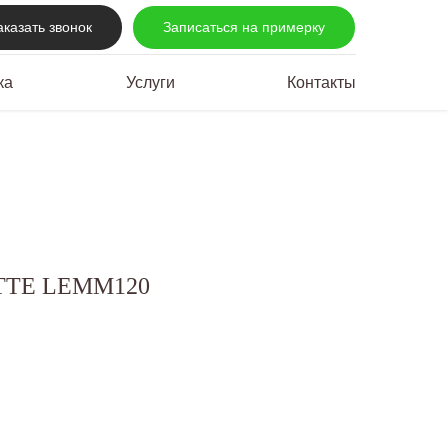
аказать звонок
Записаться на примерку
ка
Услуги
Контакты
TTE LEMM120