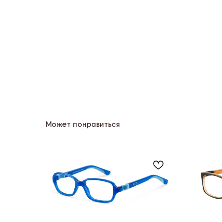
Может понравиться