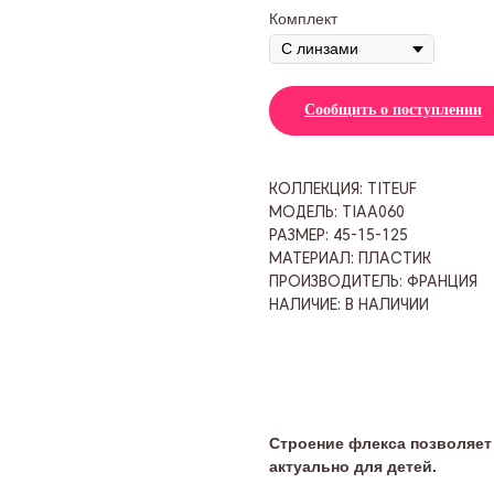
Комплект
Сообщить о поступлении
КОЛЛЕКЦИЯ: TITEUF
МОДЕЛЬ: TIAA060
РАЗМЕР: 45-15-125
МАТЕРИАЛ: ПЛАСТИК
ПРОИЗВОДИТЕЛЬ: ФРАНЦИЯ
НАЛИЧИЕ: В НАЛИЧИИ
Строение флекса позволяет 
актуально для детей.