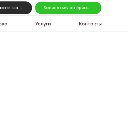
Заказать звонок
Записаться на примерку
вка
Услуги
Контакты