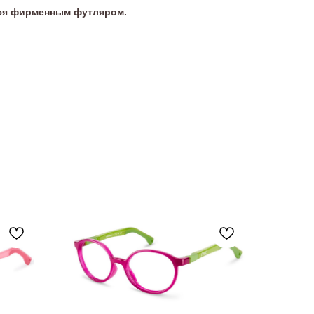
тся фирменным футляром.