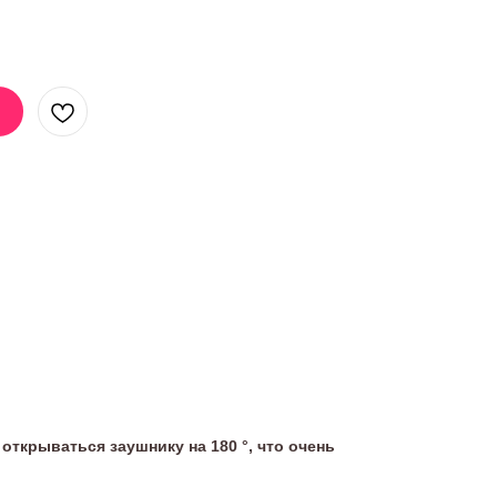
открываться заушнику на 180 °, что очень