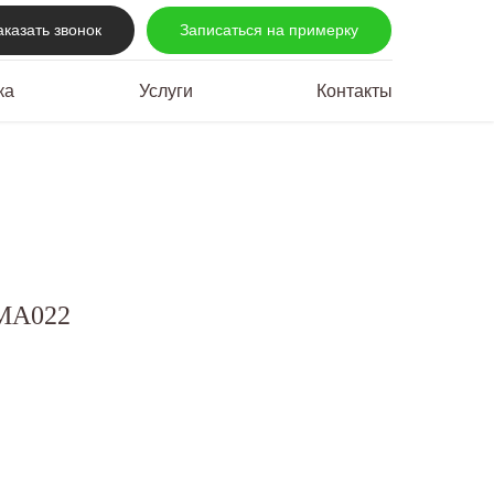
аказать звонок
Записаться на примерку
ка
Услуги
Контакты
MA022