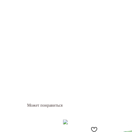
Может понравиться