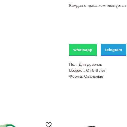
Каждая оправа комплектуетс
whatsapp
telegram
Пол: Для девочек
Возраст: От 5-8 лет
Форма: Овальные