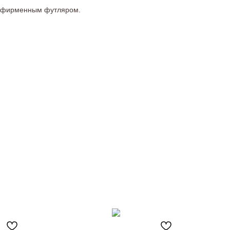
я фирменным футляром.