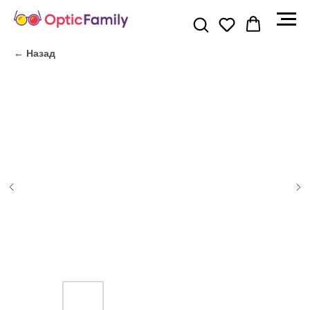
← Назад