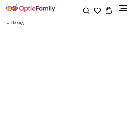
← Назад