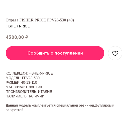
Оправа FISHER PRICE FPV28-530 (40)
FISHER PRICE
4300,00
₽
Сообщить о поступлении
КОЛЛЕКЦИЯ: FISHER-PRICE
МОДЕЛЬ: FPV28-530
РАЗМЕР: 40-13-110
МАТЕРИАЛ: ПЛАСТИК
ПРОИЗВОДИТЕЛЬ: ИТАЛИЯ
НАЛИЧИЕ: В НАЛИЧИИ
Данная модель комплектуется специальной резинкой,футляром и
салфеткой..