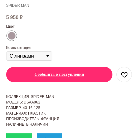
SPIDER MAN
5 950
₽
Цвет
Комплектация
Сообщить о поступлении
КОЛЛЕКЦИЯ: SPIDER-MAN
МОДЕЛЬ: DSAA062
РАЗМЕР: 43-16-125
МАТЕРИАЛ: ПЛАСТИК
ПРОИЗВОДИТЕЛЬ: ФРАНЦИЯ
НАЛИЧИЕ: В НАЛИЧИИ