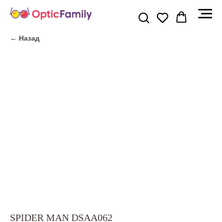
← Назад
SPIDER MAN DSAA062