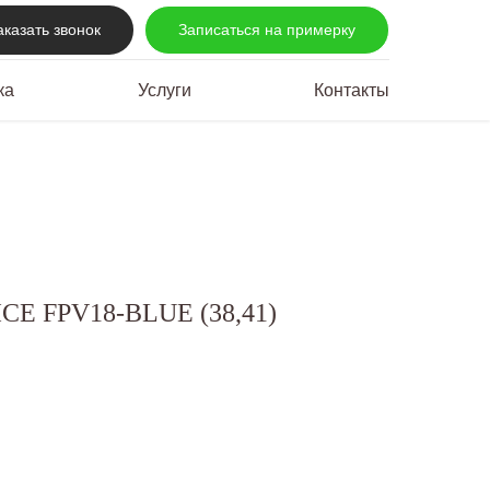
аказать звонок
Записаться на примерку
ка
Услуги
Контакты
ICE FPV18-BLUE (38,41)