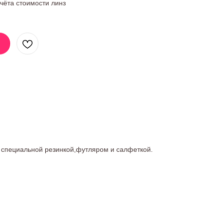
учёта стоимости линз
 специальной резинкой,футляром и салфеткой.