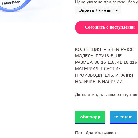
Цена указана при заказе, без 
Сообщить о поступлении
КОЛЛЕКЦИЯ: FISHER-PRICE
МОДЕЛЬ: FPV18-BLUE
РАЗМЕР: 38-15-115, 41-15-115
МАТЕРИАЛ: ПЛАСТИК
ПРОИЗВОДИТЕЛЬ: ИТАЛИЯ
НАЛИЧИЕ: В НАЛИЧИИ
Данная модель комплектуется
whatsapp
telegram
Пол: Для мальчиков