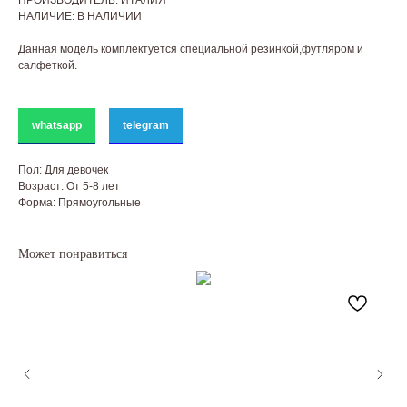
ПРОИЗВОДИТЕЛЬ: ИТАЛИЯ
НАЛИЧИЕ: В НАЛИЧИИ
Данная модель комплектуется специальной резинкой,футляром и
салфеткой.
whatsapp
telegram
Пол: Для девочек
Возраст: От 5-8 лет
Форма: Прямоугольные
Может понравиться