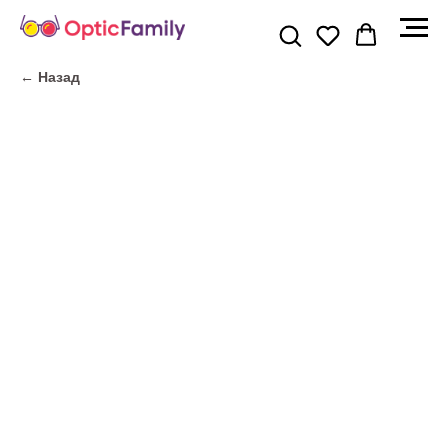
← Назад