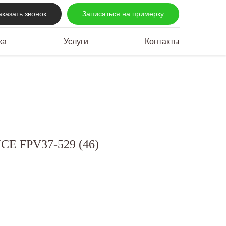
аказать звонок
Записаться на примерку
ка
Услуги
Контакты
CE FPV37-529 (46)