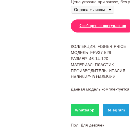
Цена указана при заказе, без 
Сообщить о поступлении
КОЛЛЕКЦИЯ: FISHER-PRICE
МОДЕЛЬ: FPV37-529
РАЗМЕР: 46-14-120
МАТЕРИАЛ: ПЛАСТИК
ПРОИЗВОДИТЕЛЬ: ИТАЛИЯ
НАЛИЧИЕ: В НАЛИЧИИ
Данная модель комплектуется
whatsapp
telegram
Пол: Для девочек