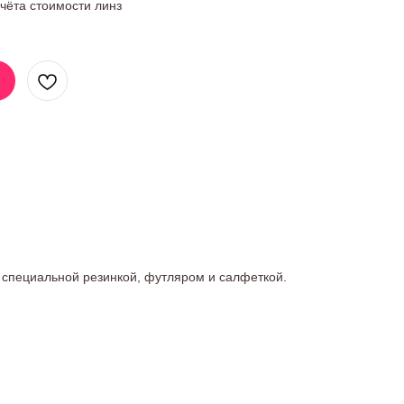
учёта стоимости линз
 специальной резинкой, футляром и салфеткой.