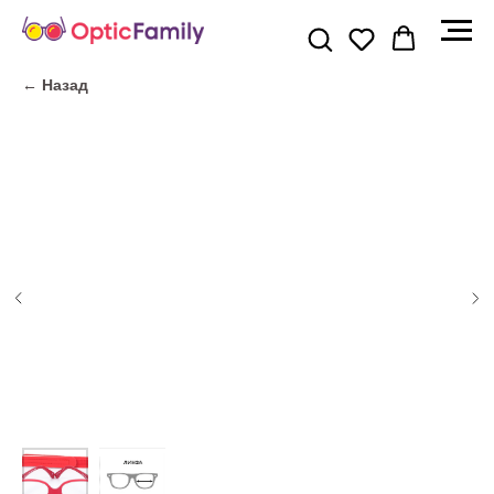
← Назад