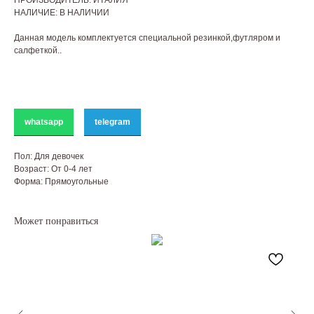
ПРОИЗВОДИТЕЛЬ: ИТАЛИЯ
НАЛИЧИЕ: В НАЛИЧИИ
Данная модель комплектуется специальной резинкой,футляром и
салфеткой..
whatsapp
telegram
Пол: Для девочек
Возраст: От 0-4 лет
Форма: Прямоугольные
Может понравиться