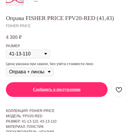
Оправа FISHER PRICE FPV20-RED (41,43)
FISHER PRICE
4 300
₽
РАЗМЕР
Цена указана при заказе, без учёта стоимости линз
Сообщить о поступлении
КОЛЛЕКЦИЯ: FISHER-PRICE
МОДЕЛЬ: FPV20-RED
РАЗМЕР: 41-13-110, 43-13-110
МАТЕРИАЛ: ПЛАСТИК