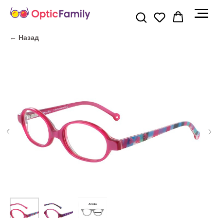
← Назад