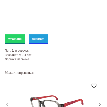
whatsapp
telegram
Пол: Для девочек
Возраст: От 0-4 лет
Форма: Овальные
Может понравиться