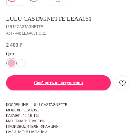
LULU CASTAGNETTE LEAA051
LULU CASTAGNETTE
Артикул:
LEAA051 C.11
2 400
₽
Цвет
Сообщить о поступлении
КОЛЛЕКЦИЯ: LULU CASTAGNETTE
МОДЕЛЬ: LEAA051
РАЗМЕР: 42-16-115
МАТЕРИАЛ: ПЛАСТИК
ПРОИЗВОДИТЕЛЬ: ФРАНЦИЯ
НАЛИЧИЕ: В НАЛИЧИИ