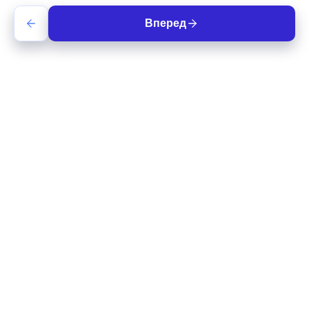
Вперед