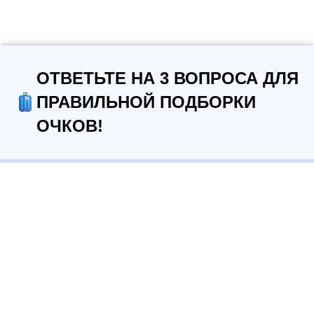
ОТВЕТЬТЕ НА 3 ВОПРОСА ДЛЯ
ПРАВИЛЬНОЙ ПОДБОРКИ
ОЧКОВ!