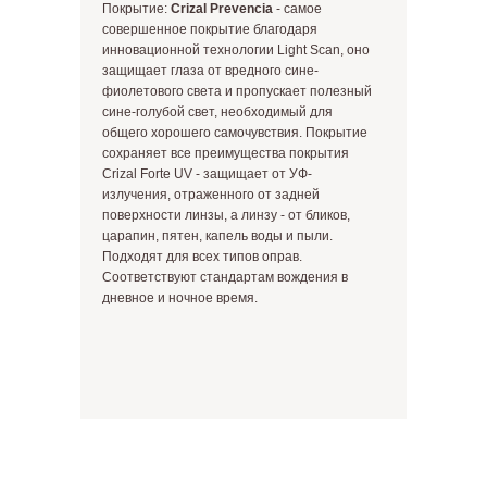
Покрытие:
Crizal Prevencia
- самое
совершенное покрытие благодаря
инновационной технологии Light Scan, оно
защищает глаза от вредного сине-
фиолетового света и пропускает полезный
сине-голубой свет, необходимый для
общего хорошего самочувствия. Покрытие
сохраняет все преимущества покрытия
Crizal Forte UV - защищает от УФ-
излучения, отраженного от задней
поверхности линзы, а линзу - от бликов,
царапин, пятен, капель воды и пыли.
Подходят для всех типов оправ.
Соответствуют стандартам вождения в
дневное и ночное время.