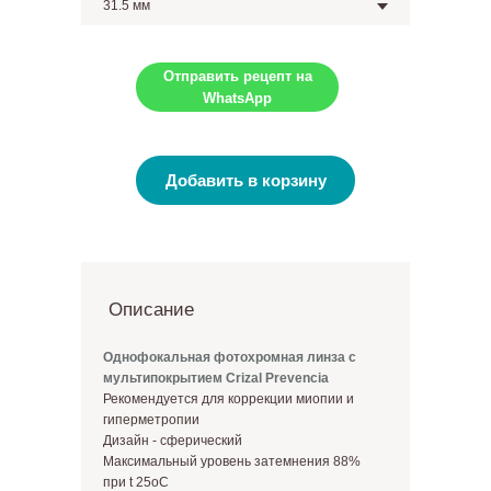
Отправить рецепт на
WhatsApp
Добавить в корзину
Описание
Однофокальная фотохромная линза с
мультипокрытием Crizal Prevencia
Рекомендуется для коррекции миопии и
гиперметропии
Дизайн - cферический
Максимальный уровень затемнения 88%
при t 25oC